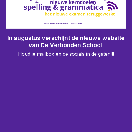
In augustus verschijnt de nieuwe website
van De Verbonden School.
Houd je mailbox en de socials in de gaten!!!